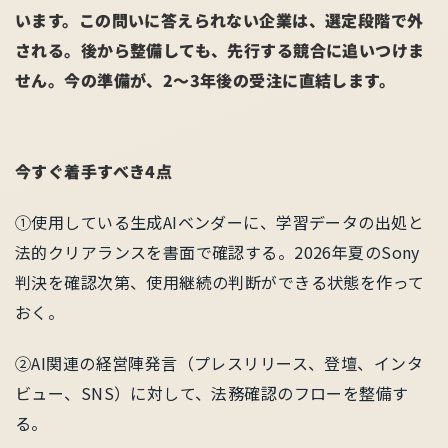
います。この問いに答えられない企業は、選定段階で外
される。後から整備しても、先行する競合に追いつけま
せん。今の準備が、2〜3年後の受注に直結します。
今すぐ着手すべき4点
①使用している生成AIベンダーに、学習データの出処と
法的クリアランスを書面で確認する。2026年夏のSony
判決を確認次第、使用継続の判断ができる状態を作って
おく。
②AI関連の経営陣発言（プレスリリース、登壇、インタ
ビュー、SNS）に対して、法務確認のフローを整備す
る。