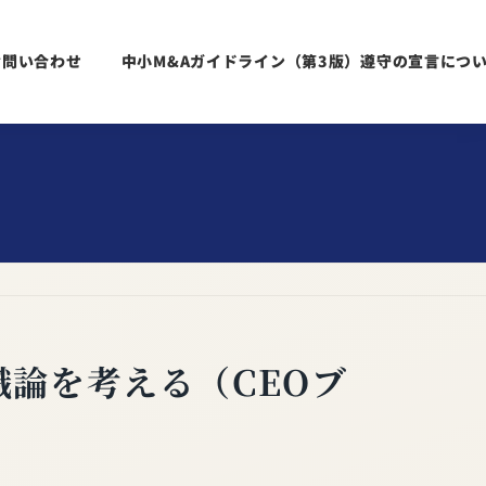
お問い合わせ
中小M&Aガイドライン（第3版）遵守の宣言につ
論を考える（CEOブ