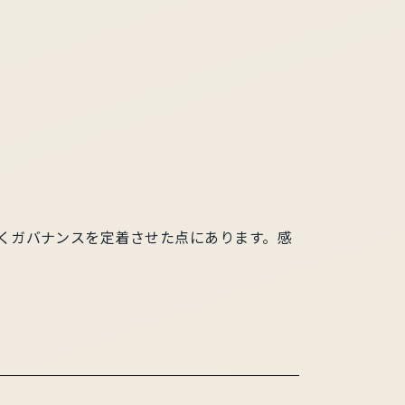
くガバナンスを定着させた点にあります。感