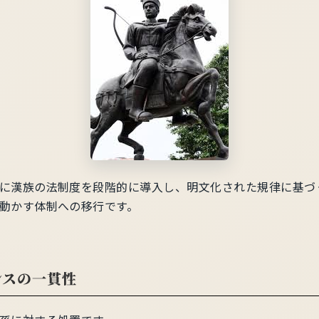
に漢族の法制度を段階的に導入し、明文化された規律に基づ
動かす体制への移行です。
ンスの一貫性