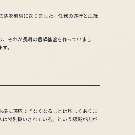
の孫を前線に送りました。任務の遂行と血縁
り、それが長期の信頼基盤を作っていまし
ます。
水準に適応できなくなることは珍しくありま
人は特別扱いされている」という認識が広が