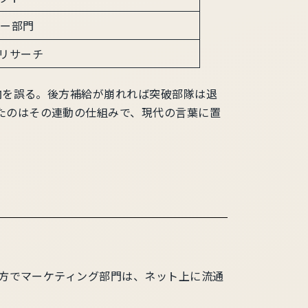
ジー部門
リサーチ
向を誤る。後方補給が崩れれば突破部隊は退
たのはその連動の仕組みで、現代の言葉に置
一方でマーケティング部門は、ネット上に流通