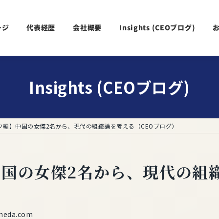
ージ
代表経歴
会社概要
Insights (CEOブログ)
Insights (CEOブログ)
ク編】中国の女傑2名から、現代の組織論を考える（CEOブログ）
国の女傑2名から、現代の組織
neda.com