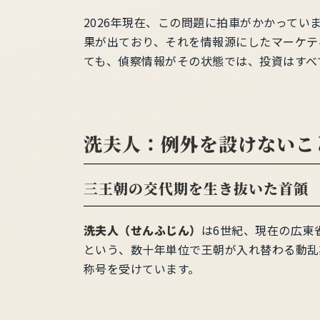
2026年現在、この問題に拍車がかかってい
果が出ており、それを情報源にしたマーケテ
ても、偵察情報がその状態では、投資はすべ
洗夫人：例外を設けないこ
三王朝の交代期を生き抜いた首領
洗夫人（せんふじん）
は6世紀、現在の広東
という、数十年単位で王朝が入れ替わる動乱
称号を受けています。