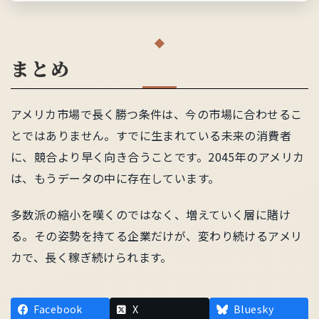
まとめ
アメリカ市場で長く勝つ条件は、今の市場に合わせるこ
とではありません。すでに生まれている未来の消費者
に、競合より早く向き合うことです。2045年のアメリカ
は、もうデータの中に存在しています。
多数派の縮小を嘆くのではなく、増えていく層に賭け
る。その姿勢を持てる企業だけが、変わり続けるアメリ
カで、長く稼ぎ続けられます。
Facebook
X
Bluesky