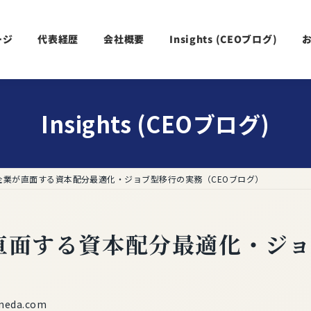
ージ
代表経歴
会社概要
Insights (CEOブログ)
Insights (CEOブログ)
本企業が直面する資本配分最適化・ジョブ型移行の実務（CEOブログ）
直面する資本配分最適化・ジ
neda.com