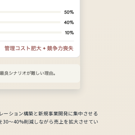
レーション構築と新規事業開発に集中させる
30〜40%削減しながら売上を拡大させてい