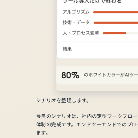
シナリオを整理します。
最良のシナリオは、社内の定型ワークフロー
体制の完成です。エンドツーエンドでのプロ
ます。