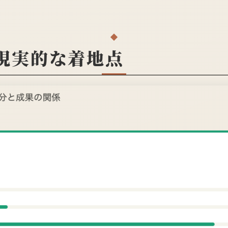
現実的な着地点