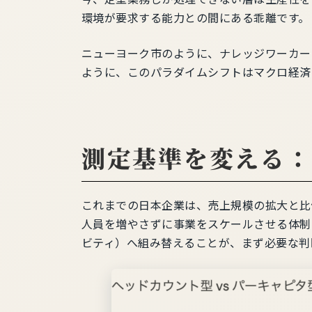
環境が要求する能力との間にある乖離です。
ニューヨーク市のように、ナレッジワーカー
ように、このパラダイムシフトはマクロ経済
測定基準を変える：
これまでの日本企業は、売上規模の拡大と比
人員を増やさずに事業をスケールさせる体制
ビティ）へ組み替えることが、まず必要な判