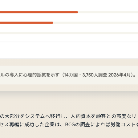
の大部分をシステムへ移行し、人的資本を顧客との高度なリ
セス再編に成功した企業は、BCGの調査によれば労働コストを