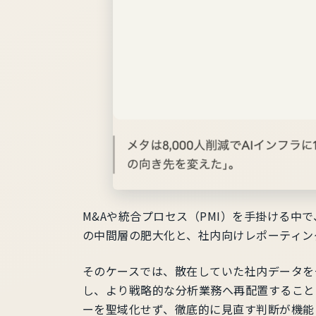
M&Aや統合プロセス（PMI）を手掛ける中
の中間層の肥大化と、社内向けレポーティン
そのケースでは、散在していた社内データを
し、より戦略的な分析業務へ再配置すること
ーを聖域化せず、徹底的に見直す判断が機能