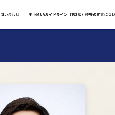
お問い合わせ
中小M&Aガイドライン（第3版）遵守の宣言につ