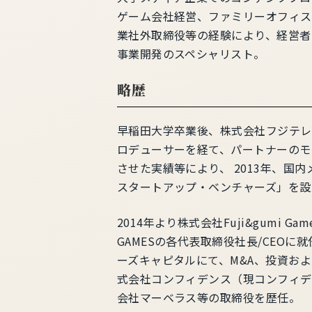
ゲーム会社経営、ファミリーオフィス
業社外取締役等の経験により、経営者
事業開発のスペシャリスト。
略歴
早稲田大学卒業後、株式会社フジテレ
ロデューサーを経て、パートナーのモ
させた実績等により、 2013年、国内
スタートアップ・ベンチャーズ」を設
2014年より株式会社Fuji&gumi Ga
GAMESの各代表取締役社長/CEOに就
ーズキャピタルにて、M&A、投資お
式会社コンフィデンス（現コンフィデ
会社マーベラス等の取締役を歴任。