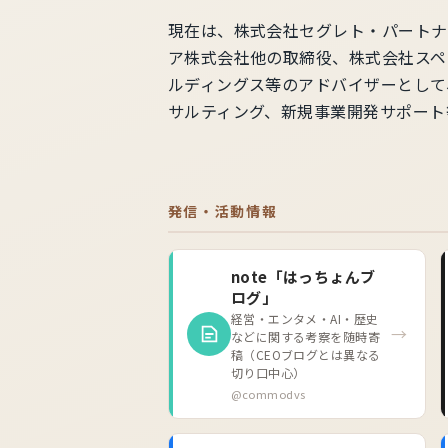
現在は、株式会社セグレト・パートナ
ア株式会社他の取締役、株式会社スペ
ルディングス等のアドバイザーとして
サルティング、新規事業開発サポート
発信・活動情報
note「はっちょんブ
ログ」
経営・エンタメ・AI・歴史
→
などに関する考察を随時寄
稿（CEOブログとは異なる
切り口中心）
@commodvs